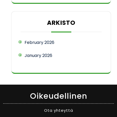
ARKISTO
February 2026
January 2026
Oikeudellinen
Ota yhteyttä