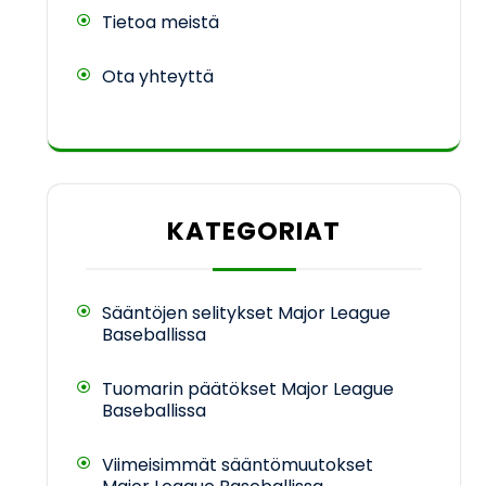
Tietoa meistä
Ota yhteyttä
KATEGORIAT
Sääntöjen selitykset Major League
Baseballissa
Tuomarin päätökset Major League
Baseballissa
Viimeisimmät sääntömuutokset