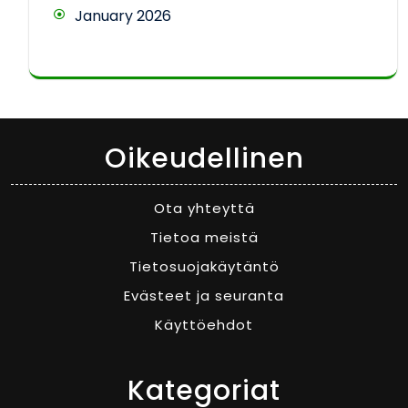
January 2026
Oikeudellinen
Ota yhteyttä
Tietoa meistä
Tietosuojakäytäntö
Evästeet ja seuranta
Käyttöehdot
Kategoriat