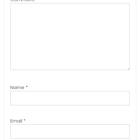
Name
*
Email
*