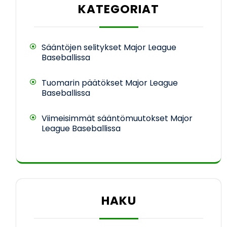
KATEGORIAT
Sääntöjen selitykset Major League
Baseballissa
Tuomarin päätökset Major League
Baseballissa
Viimeisimmät sääntömuutokset Major
League Baseballissa
HAKU