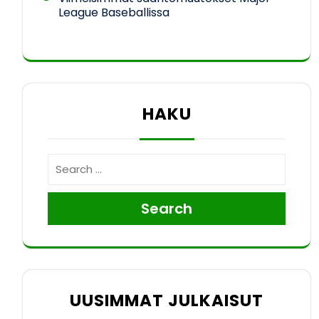
League Baseballissa
HAKU
Search
UUSIMMAT JULKAISUT