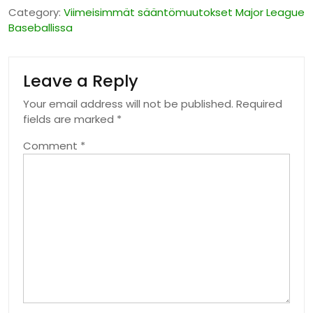
Category:
Viimeisimmät sääntömuutokset Major League
Baseballissa
Leave a Reply
Your email address will not be published.
Required
fields are marked
*
Comment
*