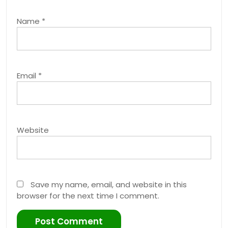
Name
*
Email
*
Website
Save my name, email, and website in this
browser for the next time I comment.