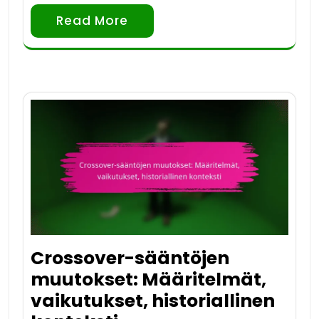
Read More
Crossover-sääntöjen
muutokset: Määritelmät,
vaikutukset, historiallinen