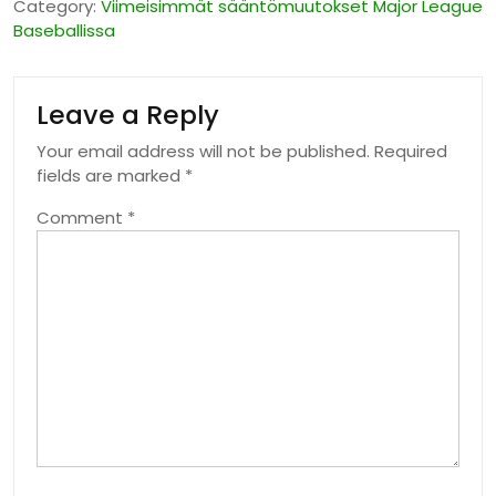
Category:
Viimeisimmät sääntömuutokset Major League
Baseballissa
Leave a Reply
Your email address will not be published.
Required
fields are marked
*
Comment
*