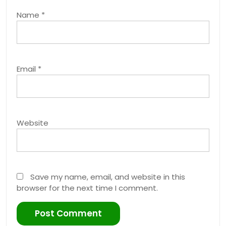
Name
*
Email
*
Website
Save my name, email, and website in this
browser for the next time I comment.