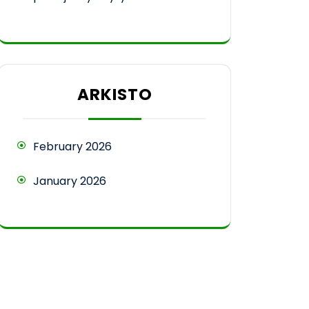
ARKISTO
February 2026
January 2026