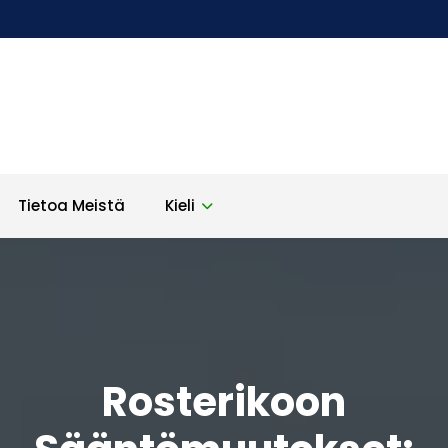
Tietoa Meistä
Kieli
Rosterikoon