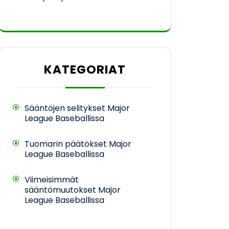
KATEGORIAT
Sääntöjen selitykset Major
League Baseballissa
Tuomarin päätökset Major
League Baseballissa
Viimeisimmät
sääntömuutokset Major
League Baseballissa