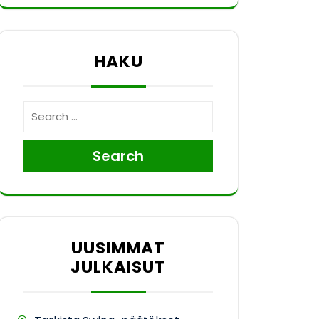
HAKU
Search
UUSIMMAT
JULKAISUT